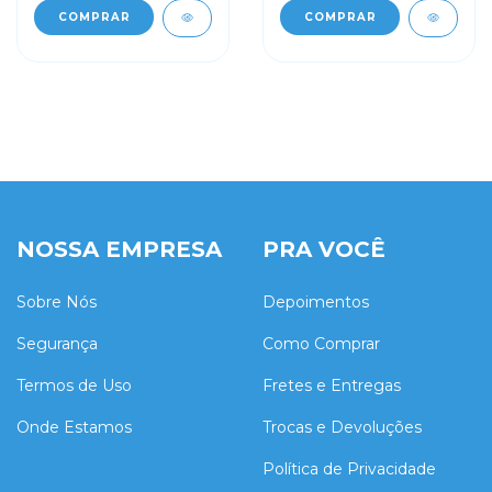
COMPRAR
COMPRAR
NOSSA EMPRESA
PRA VOCÊ
Sobre Nós
Depoimentos
Segurança
Como Comprar
Termos de Uso
Fretes e Entregas
Onde Estamos
Trocas e Devoluções
Política de Privacidade