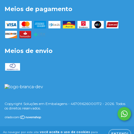
Meios de pagamento
Meios de envio
Copyright Soluções em Embalagens - 46709626000172 - 2026. Todos
os direitos reservados.
Ao navegar por este site
você aceita o uso de cookies
para
ENTENDI