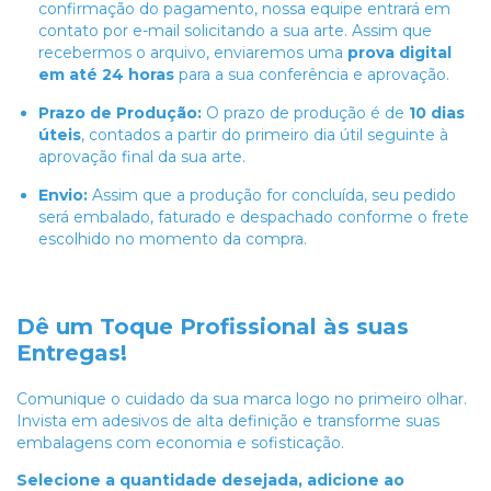
confirmação do pagamento, nossa equipe entrará em
contato por e-mail solicitando a sua arte. Assim que
recebermos o arquivo, enviaremos uma
prova digital
em até 24 horas
para a sua conferência e aprovação.
Prazo de Produção:
O prazo de produção é de
10 dias
úteis
, contados a partir do primeiro dia útil seguinte à
aprovação final da sua arte.
Envio:
Assim que a produção for concluída, seu pedido
será embalado, faturado e despachado conforme o frete
escolhido no momento da compra.
Dê um Toque Profissional às suas
Entregas!
Comunique o cuidado da sua marca logo no primeiro olhar.
Invista em adesivos de alta definição e transforme suas
embalagens com economia e sofisticação.
Selecione a quantidade desejada, adicione ao