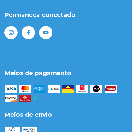
Permaneça conectado
Meios de pagamento
Meios de envio