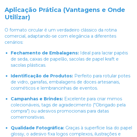
Aplicação Prática (Vantagens e Onde
Utilizar)
O formato circular é um verdadeiro clássico da rotina
comercial, adaptando-se com elegância a diferentes
cenários:
Fechamento de Embalagens:
Ideal para lacrar papéis
de seda, caixas de papelão, sacolas de papel kraft e
sacolas plásticas.
Identificação de Produtos:
Perfeito para rotular potes
de vidro, garrafas, embalagens de doces artesanais,
cosméticos e lembrancinhas de eventos.
Campanhas e Brindes:
Excelente para criar mimos
colecionáveis, tags de agradecimento ("Obrigado pela
compra") ou adesivos promocionais para datas
comemorativas.
Qualidade Fotográfica:
Graças à superfície lisa do papel
glossy, o adesivo fixa logos complexos, ilustrações e