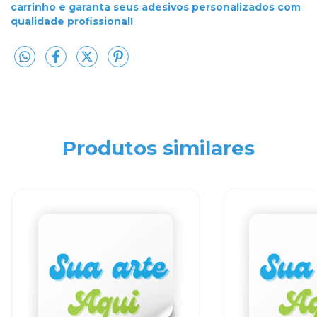
carrinho e garanta seus adesivos personalizados com
qualidade profissional!
Produtos similares