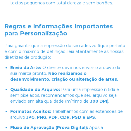
textos pequenos com total clareza e sem borrões.
Regras e Informações Importantes
para Personalização
Para garantir que a impressão do seu adesivo fique perfeita
e com o máximo de definição, leia atentamente as nossas
diretrizes de produção:
Envio da Arte:
O cliente deve nos enviar o arquivo da
sua marca pronto.
Não realizamos o
desenvolvimento, criação ou alteração de artes.
Qualidade do Arquivo:
Para uma impressão nítida e
sem pixelados, recomendamos que seu arquivo seja
enviado em alta qualidade (mínimo de
300 DPI
).
Formatos Aceitos:
Trabalhamos com as extensões de
arquivo
JPG, PNG, PDF, CDR, PSD e EPS
.
Fluxo de Aprovação (Prova Digital):
Após a