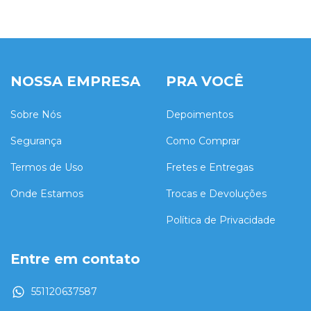
NOSSA EMPRESA
PRA VOCÊ
Sobre Nós
Depoimentos
Segurança
Como Comprar
Termos de Uso
Fretes e Entregas
Onde Estamos
Trocas e Devoluções
Política de Privacidade
Entre em contato
551120637587