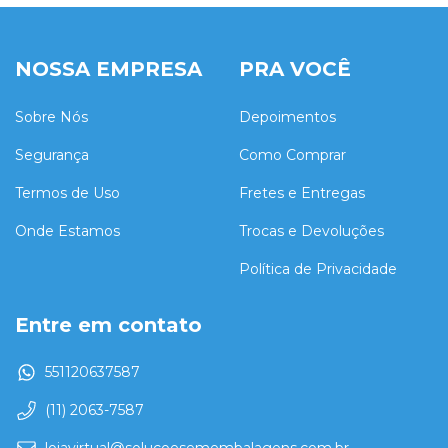
NOSSA EMPRESA
PRA VOCÊ
Sobre Nós
Depoimentos
Segurança
Como Comprar
Termos de Uso
Fretes e Entregas
Onde Estamos
Trocas e Devoluções
Política de Privacidade
Entre em contato
551120637587
(11) 2063-7587