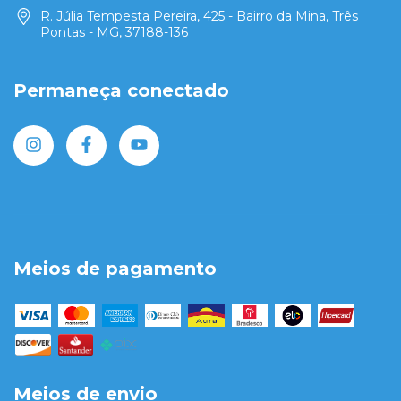
R. Júlia Tempesta Pereira, 425 - Bairro da Mina, Três
Pontas - MG, 37188-136
Permaneça conectado
Meios de pagamento
Meios de envio