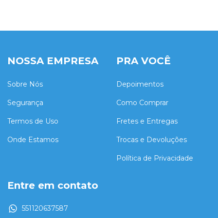
NOSSA EMPRESA
PRA VOCÊ
Sobre Nós
Depoimentos
Segurança
Como Comprar
Termos de Uso
Fretes e Entregas
Onde Estamos
Trocas e Devoluções
Política de Privacidade
Entre em contato
551120637587