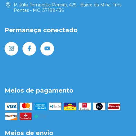
R. Júlia Tempesta Pereira, 425 - Bairro da Mina, Três
Pontas - MG, 37188-136
Permaneça conectado
Meios de pagamento
Meios de envio