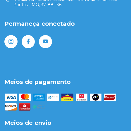
Pontas - MG, 37188-136
Permaneça conectado
Meios de pagamento
Meios de envio