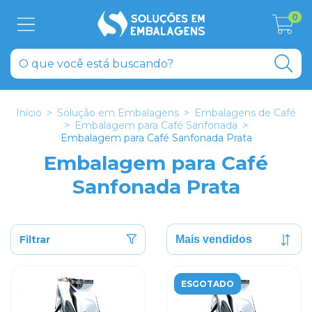
0
Início
>
Solução em Embalagens
>
Embalagens de Café
>
Embalagem para Café Sanfonada
>
Embalagem para Café Sanfonada Prata
Embalagem para Café
Sanfonada Prata
Filtrar
ESGOTADO