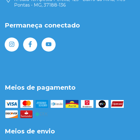
Pontas - MG, 37188-136
Permaneça conectado
Meios de pagamento
Meios de envio