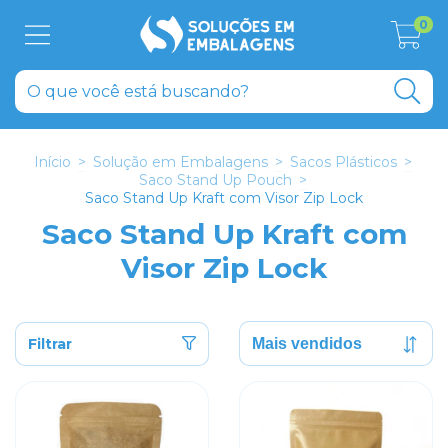
0
Início
>
Solução em Embalagens
>
Sacos Plásticos
>
Saco Stand Up Pouch
>
Saco Stand Up Kraft com Visor Zip Lock
Saco Stand Up Kraft com
Visor Zip Lock
Filtrar