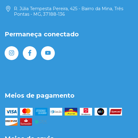
R. Júlia Tempesta Pereira, 425 - Bairro da Mina, Três
Pontas - MG, 37188-136
Permaneça conectado
Meios de pagamento