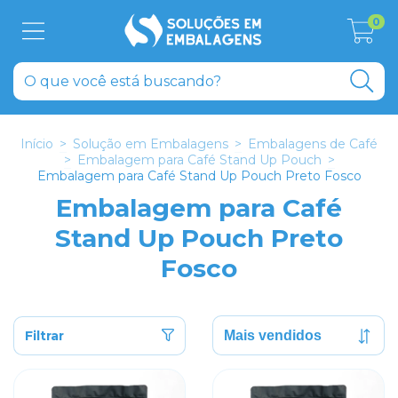
0
Início
>
Solução em Embalagens
>
Embalagens de Café
>
Embalagem para Café Stand Up Pouch
>
Embalagem para Café Stand Up Pouch Preto Fosco
Embalagem para Café
Stand Up Pouch Preto
Fosco
Filtrar