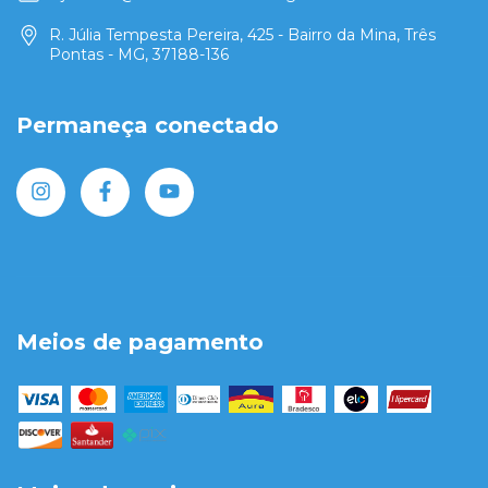
R. Júlia Tempesta Pereira, 425 - Bairro da Mina, Três
Pontas - MG, 37188-136
Permaneça conectado
Meios de pagamento