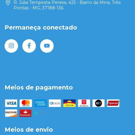
R. Júlia Tempesta Pereira, 425 - Bairro da Mina, Três
Pontas - MG, 37188-136
Permaneça conectado
Meios de pagamento
Meios de envio