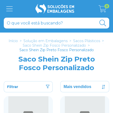
0
Início
>
Solução em Embalagens
>
Sacos Plásticos
>
Saco Shein Zip Fosco Personalizado
>
Saco Shein Zip Preto Fosco Personalizado
Saco Shein Zip Preto
Fosco Personalizado
Filtrar