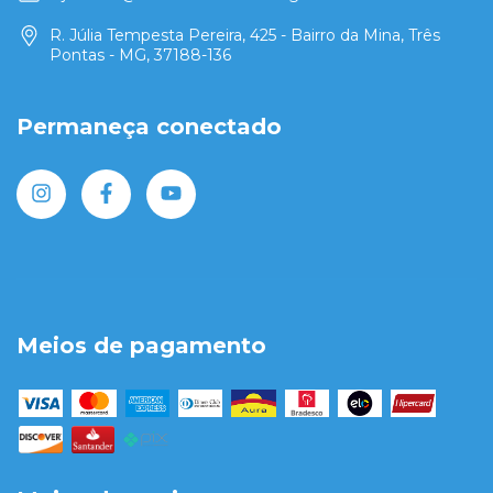
R. Júlia Tempesta Pereira, 425 - Bairro da Mina, Três
Pontas - MG, 37188-136
Permaneça conectado
Meios de pagamento