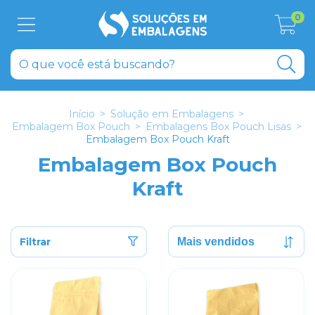
0
Início
>
Solução em Embalagens
>
Embalagem Box Pouch
>
Embalagens Box Pouch Lisas
>
Embalagem Box Pouch Kraft
Embalagem Box Pouch
Kraft
Filtrar