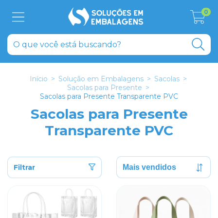
0
Início
>
Solução em Embalagens
>
Sacolas
>
Sacolas para Presente
>
Sacolas para Presente Transparente PVC
Sacolas para Presente
Transparente PVC
Filtrar