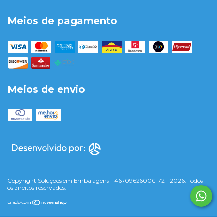
Meios de pagamento
Meios de envio
Copyright Soluções em Embalagens - 46709626000172 - 2026. Todos
os direitos reservados.