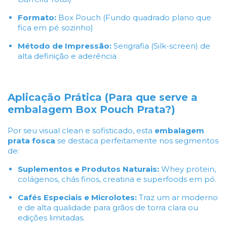
Formato:
Box Pouch (Fundo quadrado plano que
fica em pé sozinho)
Método de Impressão:
Serigrafia (Silk-screen) de
alta definição e aderência
Aplicação Prática (Para que serve a
embalagem Box Pouch Prata?)
Por seu visual clean e sofisticado, esta
embalagem
prata fosca
se destaca perfeitamente nos segmentos
de:
Suplementos e Produtos Naturais:
Whey protein,
colágenos, chás finos, creatina e superfoods em pó.
Cafés Especiais e Microlotes:
Traz um ar moderno
e de alta qualidade para grãos de torra clara ou
edições limitadas.