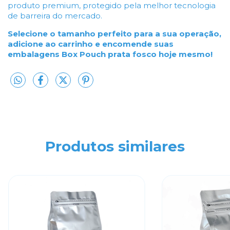
produto premium, protegido pela melhor tecnologia
de barreira do mercado.
Selecione o tamanho perfeito para a sua operação,
adicione ao carrinho e encomende suas
embalagens Box Pouch prata fosco hoje mesmo!
Produtos similares