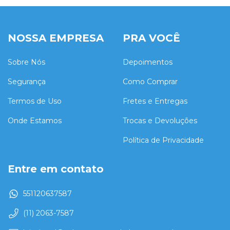
NOSSA EMPRESA
PRA VOCÊ
Sobre Nós
Depoimentos
Segurança
Como Comprar
Termos de Uso
Fretes e Entregas
Onde Estamos
Trocas e Devoluções
Política de Privacidade
Entre em contato
551120637587
(11) 2063-7587