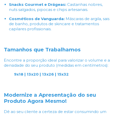
Snacks Gourmet e Drágeas:
Castanhas nobres,
nuts salgados, pipocas e chips artesanais.
Cosméticos de Vanguarda:
Máscaras de argila, sais
de banho, produtos de skincare e tratamentos
capilares profissionais.
Tamanhos que Trabalhamos
Encontre a proporção ideal para valorizar o volume e a
densidade do seu produto (medidas em centímetros):
9x18 | 13x20 | 13x26 | 15x32
Modernize a Apresentação do seu
Produto Agora Mesmo!
Dê ao seu cliente a certeza de estar consumindo um