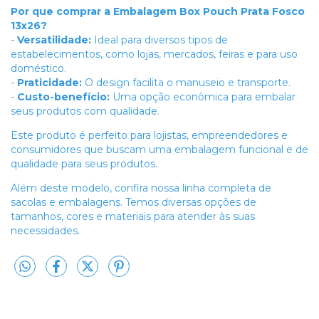
Por que comprar a Embalagem Box Pouch Prata Fosco
13x26?
-
Versatilidade:
Ideal para diversos tipos de
estabelecimentos, como lojas, mercados, feiras e para uso
doméstico.
-
Praticidade:
O design facilita o manuseio e transporte.
-
Custo-benefício:
Uma opção econômica para embalar
seus produtos com qualidade.
Este produto é perfeito para lojistas, empreendedores e
consumidores que buscam uma embalagem funcional e de
qualidade para seus produtos.
Além deste modelo, confira nossa linha completa de
sacolas e embalagens. Temos diversas opções de
tamanhos, cores e materiais para atender às suas
necessidades.