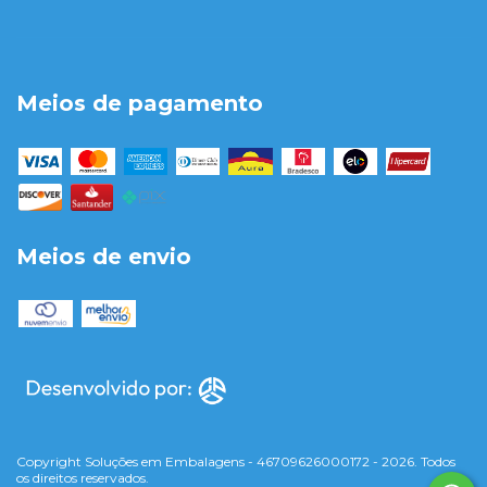
Meios de pagamento
Meios de envio
Copyright Soluções em Embalagens - 46709626000172 - 2026. Todos
os direitos reservados.