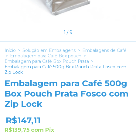
1
/
9
Início
>
Solução em Embalagens
>
Embalagens de Café
>
Embalagem para Café Box pouch
>
Embalagem para Café Box Pouch Prata
>
Embalagem para Café 500g Box Pouch Prata Fosco com
Zip Lock
Embalagem para Café 500g
Box Pouch Prata Fosco com
Zip Lock
R$147,11
R$139,75
com
Pix