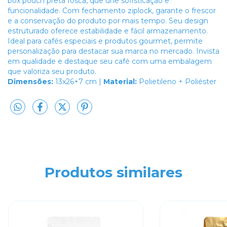
box pouch preta fosca, que une sofisticação e
funcionalidade. Com fechamento ziplock, garante o frescor
e a conservação do produto por mais tempo. Seu design
estruturado oferece estabilidade e fácil armazenamento.
Ideal para cafés especiais e produtos gourmet, permite
personalização para destacar sua marca no mercado. Invista
em qualidade e destaque seu café com uma embalagem
que valoriza seu produto.
Dimensões:
13x26+7 cm |
Material:
Polietileno + Poliéster
Produtos similares