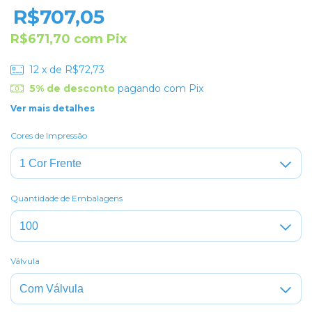
R$707,05
R$671,70
com
Pix
12
x de
R$72,73
5% de desconto
pagando com Pix
Ver mais detalhes
Cores de Impressão
Quantidade de Embalagens
Válvula