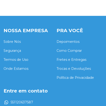
NOSSA EMPRESA
PRA VOCÊ
Sobre Nós
Depoimentos
Segurança
Como Comprar
Termos de Uso
Fretes e Entregas
Onde Estamos
Trocas e Devoluções
Política de Privacidade
Entre em contato
551120637587