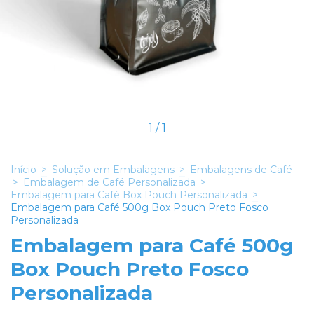
1
/
1
Início
>
Solução em Embalagens
>
Embalagens de Café
>
Embalagem de Café Personalizada
>
Embalagem para Café Box Pouch Personalizada
>
Embalagem para Café 500g Box Pouch Preto Fosco
Personalizada
Embalagem para Café 500g
Box Pouch Preto Fosco
Personalizada