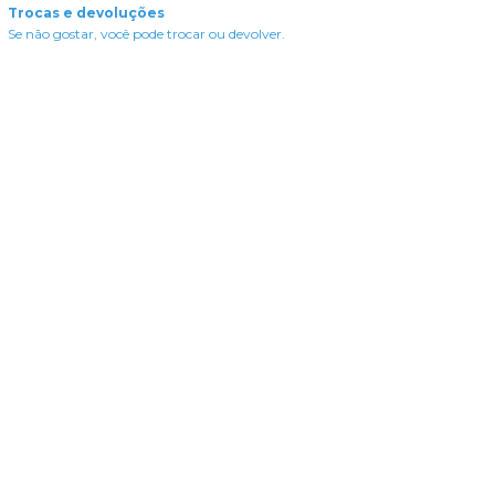
Trocas e devoluções
Se não gostar, você pode trocar ou devolver.