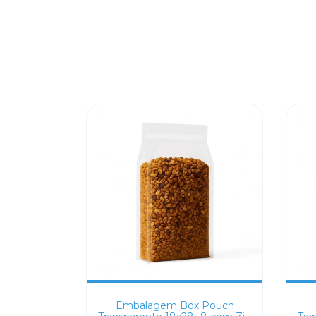
Embalagem Box Pouch