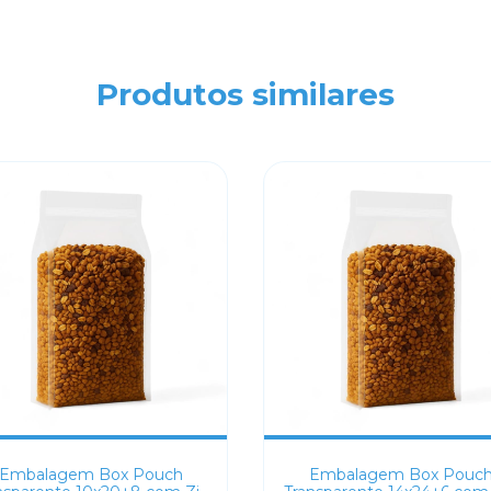
Produtos similares
Embalagem Box Pouch
Embalagem Box Pouc