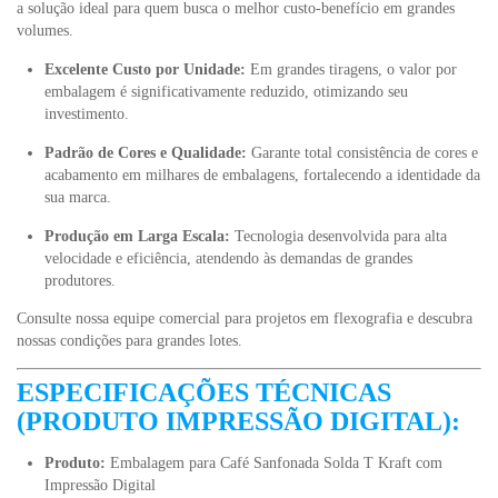
a solução ideal para quem busca o melhor custo-benefício em grandes
volumes.
Excelente Custo por Unidade:
Em grandes tiragens, o valor por
embalagem é significativamente reduzido, otimizando seu
investimento.
Padrão de Cores e Qualidade:
Garante total consistência de cores e
acabamento em milhares de embalagens, fortalecendo a identidade da
sua marca.
Produção em Larga Escala:
Tecnologia desenvolvida para alta
velocidade e eficiência, atendendo às demandas de grandes
produtores.
Consulte nossa equipe comercial para projetos em flexografia e descubra
nossas condições para grandes lotes.
ESPECIFICAÇÕES TÉCNICAS
(PRODUTO IMPRESSÃO DIGITAL):
Produto:
Embalagem para Café Sanfonada Solda T Kraft com
Impressão Digital