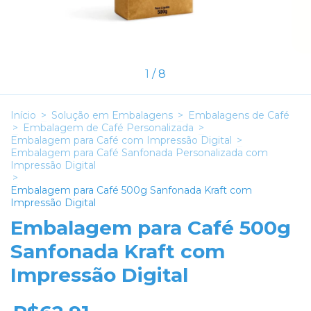
1
/
8
Início
>
Solução em Embalagens
>
Embalagens de Café
>
Embalagem de Café Personalizada
>
Embalagem para Café com Impressão Digital
>
Embalagem para Café Sanfonada Personalizada com
Impressão Digital
>
Embalagem para Café 500g Sanfonada Kraft com
Impressão Digital
Embalagem para Café 500g
Sanfonada Kraft com
Impressão Digital