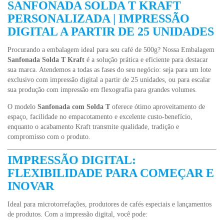
SANFONADA SOLDA T KRAFT
PERSONALIZADA | IMPRESSÃO
DIGITAL A PARTIR DE 25 UNIDADES
Procurando a embalagem ideal para seu café de 500g? Nossa Embalagem
Sanfonada Solda T Kraft
é a solução prática e eficiente para destacar
sua marca. Atendemos a todas as fases do seu negócio: seja para um lote
exclusivo com impressão digital a partir de 25 unidades, ou para escalar
sua produção com impressão em flexografia para grandes volumes.
O modelo
Sanfonada com Solda T
oferece ótimo aproveitamento de
espaço, facilidade no empacotamento e excelente custo-benefício,
enquanto o acabamento Kraft transmite qualidade, tradição e
compromisso com o produto.
IMPRESSÃO DIGITAL:
FLEXIBILIDADE PARA COMEÇAR E
INOVAR
Ideal para microtorrefações, produtores de cafés especiais e lançamentos
de produtos. Com a impressão digital, você pode: