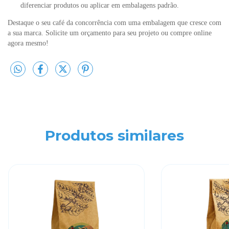
diferenciar produtos ou aplicar em embalagens padrão.
Destaque o seu café da concorrência com uma embalagem que cresce com
a sua marca. Solicite um orçamento para seu projeto ou compre online
agora mesmo!
Produtos similares