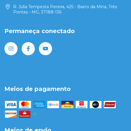
R. Júlia Tempesta Pereira, 425 - Bairro da Mina, Três
Pontas - MG, 37188-136
Permaneça conectado
Meios de pagamento
Meios de envio