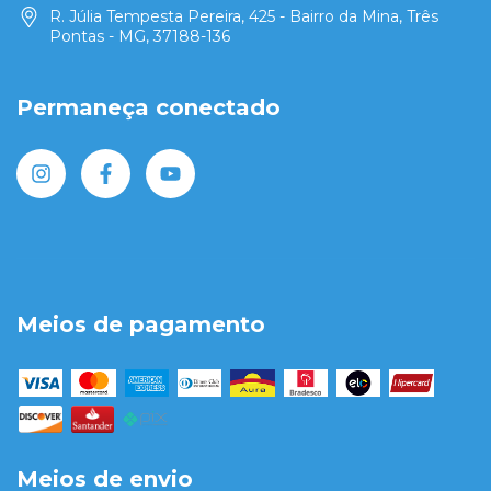
R. Júlia Tempesta Pereira, 425 - Bairro da Mina, Três
Pontas - MG, 37188-136
Permaneça conectado
Meios de pagamento
Meios de envio