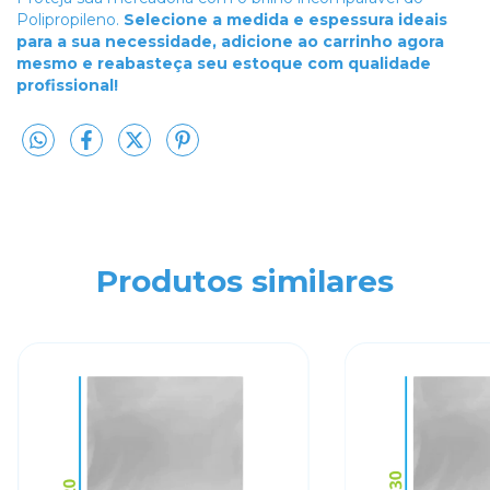
Polipropileno.
Selecione a medida e espessura ideais
para a sua necessidade, adicione ao carrinho agora
mesmo e reabasteça seu estoque com qualidade
profissional!
Produtos similares