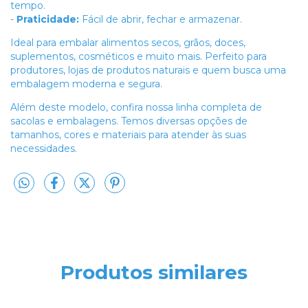
tempo.
-
Praticidade:
Fácil de abrir, fechar e armazenar.
Ideal para embalar alimentos secos, grãos, doces,
suplementos, cosméticos e muito mais. Perfeito para
produtores, lojas de produtos naturais e quem busca uma
embalagem moderna e segura.
Além deste modelo, confira nossa linha completa de
sacolas e embalagens. Temos diversas opções de
tamanhos, cores e materiais para atender às suas
necessidades.
Produtos similares