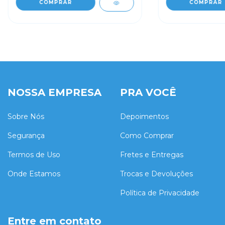
COMPRAR
COMPRAR
NOSSA EMPRESA
PRA VOCÊ
Sobre Nós
Depoimentos
Segurança
Como Comprar
Termos de Uso
Fretes e Entregas
Onde Estamos
Trocas e Devoluções
Política de Privacidade
Entre em contato