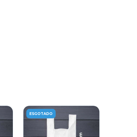
ESGOTADO