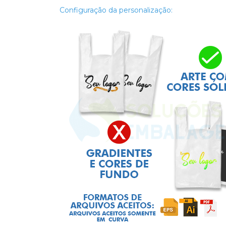
Configuração da personalização: