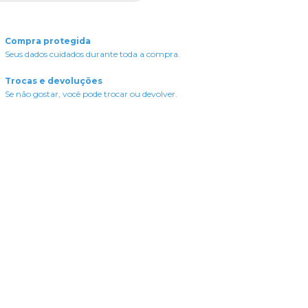
Compra protegida
Seus dados cuidados durante toda a compra.
Trocas e devoluções
Se não gostar, você pode trocar ou devolver.