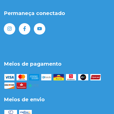
Permaneça conectado
Meios de pagamento
Meios de envio