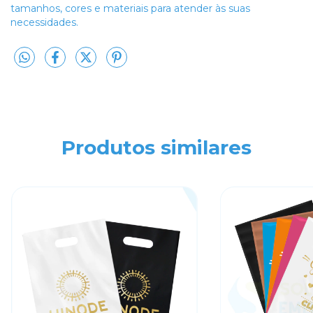
tamanhos, cores e materiais para atender às suas
necessidades.
Produtos similares