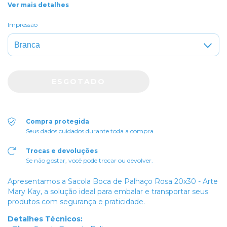
Ver mais detalhes
Impressão
Compra protegida
Seus dados cuidados durante toda a compra.
Trocas e devoluções
Se não gostar, você pode trocar ou devolver.
Apresentamos a Sacola Boca de Palhaço Rosa 20x30 - Arte
Mary Kay, a solução ideal para embalar e transportar seus
produtos com segurança e praticidade.
Detalhes Técnicos: