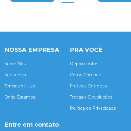
NOSSA EMPRESA
PRA VOCÊ
Sobre Nós
Depoimentos
Segurança
Como Comprar
Termos de Uso
Fretes e Entregas
Onde Estamos
Trocas e Devoluções
Política de Privacidade
Entre em contato