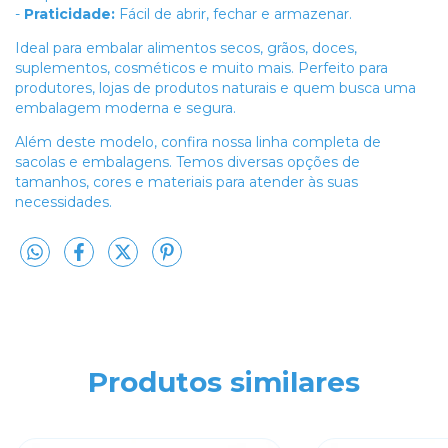
-
Praticidade:
Fácil de abrir, fechar e armazenar.
Ideal para embalar alimentos secos, grãos, doces,
suplementos, cosméticos e muito mais. Perfeito para
produtores, lojas de produtos naturais e quem busca uma
embalagem moderna e segura.
Além deste modelo, confira nossa linha completa de
sacolas e embalagens. Temos diversas opções de
tamanhos, cores e materiais para atender às suas
necessidades.
Produtos similares