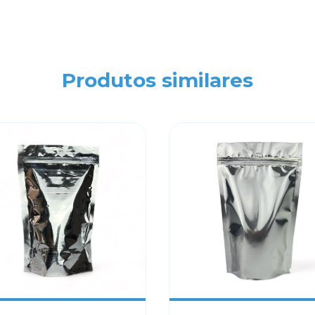
Produtos similares