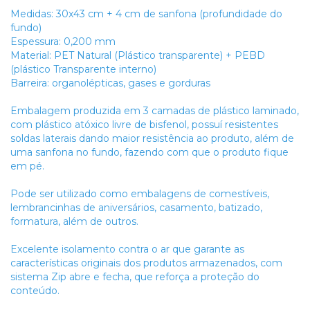
Medidas: 30x43 cm + 4 cm de sanfona (profundidade do
fundo)
Espessura: 0,200 mm
Material: PET Natural (Plástico transparente) + PEBD
(plástico Transparente interno)
Barreira: organolépticas, gases e gorduras
Embalagem produzida em 3 camadas de plástico laminado,
com plástico atóxico livre de bisfenol, possuí resistentes
soldas laterais dando maior resistência ao produto, além de
uma sanfona no fundo, fazendo com que o produto fique
em pé.
Pode ser utilizado como embalagens de comestíveis,
lembrancinhas de aniversários, casamento, batizado,
formatura, além de outros.
Excelente isolamento contra o ar que garante as
características originais dos produtos armazenados, com
sistema Zip abre e fecha, que reforça a proteção do
conteúdo.