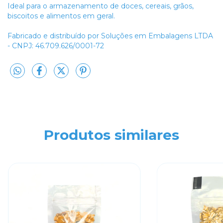
Ideal para o armazenamento de doces, cereais, grãos,
biscoitos e alimentos em geral.
Fabricado e distribuído por Soluções em Embalagens LTDA
- CNPJ: 46.709.626/0001-72
Produtos similares