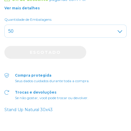
Ver mais detalhes
Quantidade de Embalagens
Compra protegida
Seus dados cuidados durante toda a compra.
Trocas e devoluções
Se não gostar, você pode trocar ou devolver.
Stand Up Natural 30x43