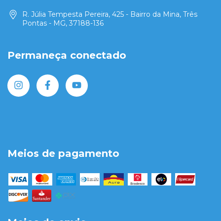
R. Júlia Tempesta Pereira, 425 - Bairro da Mina, Três
Pontas - MG, 37188-136
Permaneça conectado
Meios de pagamento