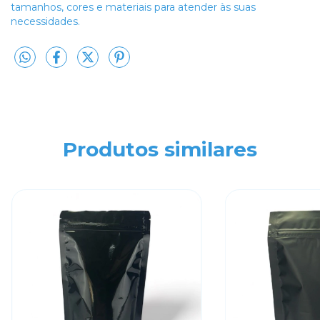
tamanhos, cores e materiais para atender às suas
necessidades.
Produtos similares