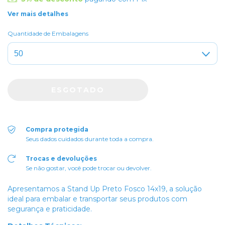
Ver mais detalhes
Quantidade de Embalagens
Compra protegida
Seus dados cuidados durante toda a compra.
Trocas e devoluções
Se não gostar, você pode trocar ou devolver.
Apresentamos a Stand Up Preto Fosco 14x19, a solução
ideal para embalar e transportar seus produtos com
segurança e praticidade.