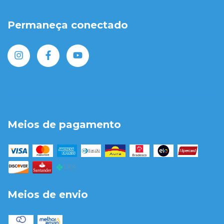
Permaneça conectado
Meios de pagamento
Meios de envio