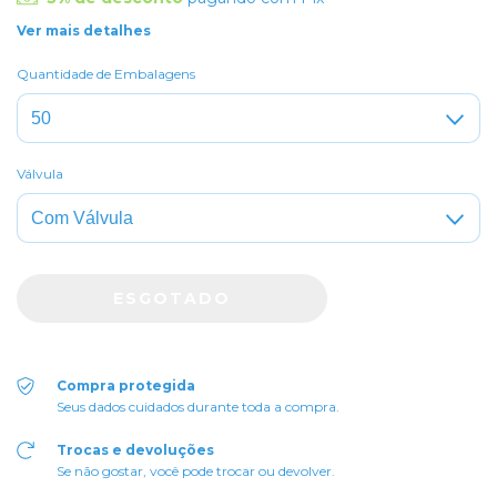
Ver mais detalhes
Quantidade de Embalagens
Válvula
Compra protegida
Seus dados cuidados durante toda a compra.
Trocas e devoluções
Se não gostar, você pode trocar ou devolver.