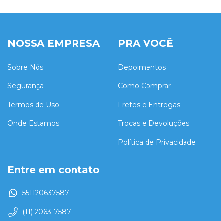
NOSSA EMPRESA
PRA VOCÊ
Sobre Nós
Depoimentos
Segurança
Como Comprar
Termos de Uso
Fretes e Entregas
Onde Estamos
Trocas e Devoluções
Política de Privacidade
Entre em contato
551120637587
(11) 2063-7587