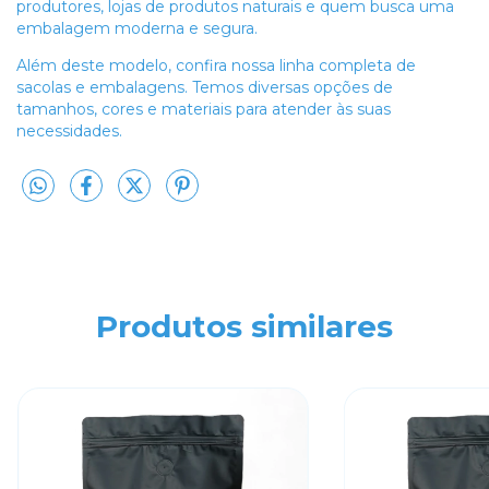
produtores, lojas de produtos naturais e quem busca uma
embalagem moderna e segura.
Além deste modelo, confira nossa linha completa de
sacolas e embalagens. Temos diversas opções de
tamanhos, cores e materiais para atender às suas
necessidades.
Produtos similares