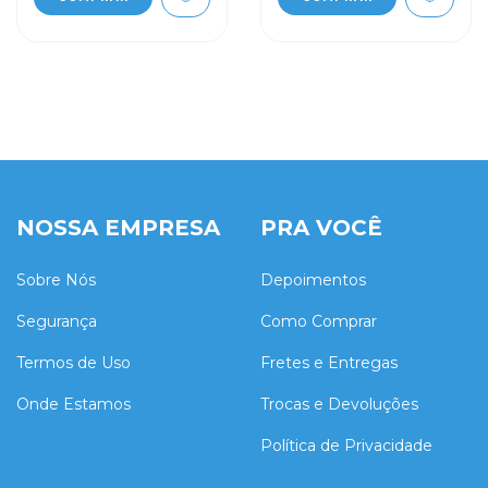
NOSSA EMPRESA
PRA VOCÊ
Sobre Nós
Depoimentos
Segurança
Como Comprar
Termos de Uso
Fretes e Entregas
Onde Estamos
Trocas e Devoluções
Política de Privacidade