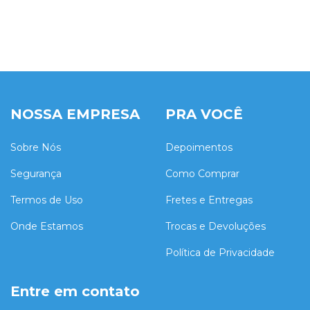
NOSSA EMPRESA
PRA VOCÊ
Sobre Nós
Depoimentos
Segurança
Como Comprar
Termos de Uso
Fretes e Entregas
Onde Estamos
Trocas e Devoluções
Política de Privacidade
Entre em contato