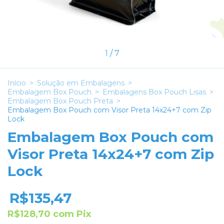
1
/
7
Início
>
Solução em Embalagens
>
Embalagem Box Pouch
>
Embalagens Box Pouch Lisas
>
Embalagem Box Pouch Preta
>
Embalagem Box Pouch com Visor Preta 14x24+7 com Zip
Lock
Embalagem Box Pouch com
Visor Preta 14x24+7 com Zip
Lock
R$135,47
R$128,70
com
Pix