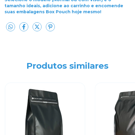
tamanho ideais, adicione ao carrinho e encomende
suas embalagens Box Pouch hoje mesmo!
Produtos similares