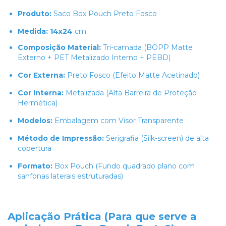
Produto:
Saco Box Pouch Preto Fosco
Medida: 14x24
cm
Composição Material:
Tri-camada (BOPP Matte
Externo + PET Metalizado Interno + PEBD)
Cor Externa:
Preto Fosco (Efeito Matte Acetinado)
Cor Interna:
Metalizada (Alta Barreira de Proteção
Hermética)
Modelos:
Embalagem com Visor Transparente
Método de Impressão:
Serigrafia (Silk-screen) de alta
cobertura
Formato:
Box Pouch (Fundo quadrado plano com
sanfonas laterais estruturadas)
Aplicação Prática (Para que serve a