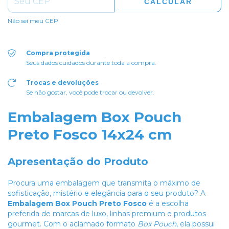
CALCULAR
Não sei meu CEP
Compra protegida
Seus dados cuidados durante toda a compra.
Trocas e devoluções
Se não gostar, você pode trocar ou devolver.
Embalagem Box Pouch
Preto Fosco 14x24 cm
Apresentação do Produto
Procura uma embalagem que transmita o máximo de
sofisticação, mistério e elegância para o seu produto? A
Embalagem Box Pouch Preto Fosco
é a escolha
preferida de marcas de luxo, linhas premium e produtos
gourmet. Com o aclamado formato
Box Pouch
, ela possui