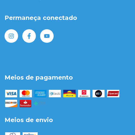
Permaneça conectado
Meios de pagamento
Meios de envio