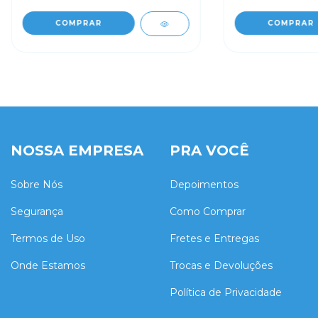
COMPRAR
COMPRAR
NOSSA EMPRESA
PRA VOCÊ
Sobre Nós
Depoimentos
Segurança
Como Comprar
Termos de Uso
Fretes e Entregas
Onde Estamos
Trocas e Devoluções
Política de Privacidade