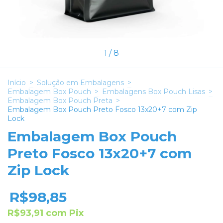
1
/
8
Início
>
Solução em Embalagens
>
Embalagem Box Pouch
>
Embalagens Box Pouch Lisas
>
Embalagem Box Pouch Preta
>
Embalagem Box Pouch Preto Fosco 13x20+7 com Zip
Lock
Embalagem Box Pouch
Preto Fosco 13x20+7 com
Zip Lock
R$98,85
R$93,91
com
Pix