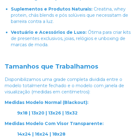
Suplementos e Produtos Naturais:
Creatina, whey
protein, chás blends e pós solúveis que necessitam de
barreira contra a luz.
Vestuário e Acessórios de Luxo:
Ótima para criar kits
de presentes exclusivos, joias, relógios e unboxing de
marcas de moda.
Tamanhos que Trabalhamos
Disponibilizamos uma grade completa dividida entre o
modelo totalmente fechado e o modelo com janela de
visualização (medidas em centímetros):
Medidas Modelo Normal (Blackout):
9x18 | 13x20 | 13x26 | 15x32
Medidas Modelo Com Visor Transparente:
14x24 | 16x24 | 18x28