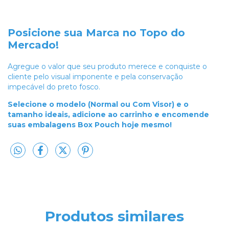
Posicione sua Marca no Topo do
Mercado!
Agregue o valor que seu produto merece e conquiste o
cliente pelo visual imponente e pela conservação
impecável do preto fosco.
Selecione o modelo (Normal ou Com Visor) e o
tamanho ideais, adicione ao carrinho e encomende
suas embalagens Box Pouch hoje mesmo!
Produtos similares