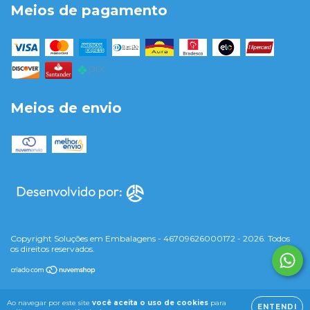
Meios de pagamento
Meios de envio
Copyright Soluções em Embalagens - 46709626000172 - 2026. Todos
os direitos reservados.
Ao navegar por este site
você aceita o uso de cookies
para
ENTENDI