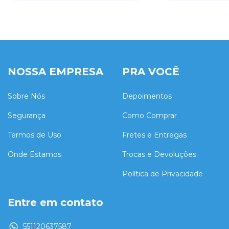
NOSSA EMPRESA
PRA VOCÊ
Sobre Nós
Depoimentos
Segurança
Como Comprar
Termos de Uso
Fretes e Entregas
Onde Estamos
Trocas e Devoluções
Política de Privacidade
Entre em contato
551120637587