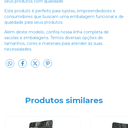
seus produtos com qualidade.
Este produto é perfeito para lojistas, empreendedores e
consumidores que buscam uma embalagem funcional e de
qualidade para seus produtos.
Além deste modelo, confira nossa linha completa de
sacolas e embalagens. Temos diversas opções de
tamanhos, cores e materiais para atender às suas
necessidades.
Produtos similares