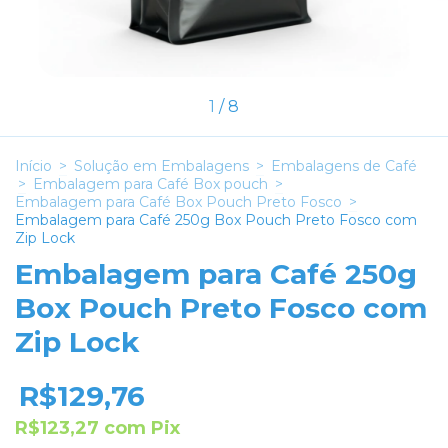
1
/
8
Início
>
Solução em Embalagens
>
Embalagens de Café
>
Embalagem para Café Box pouch
>
Embalagem para Café Box Pouch Preto Fosco
>
Embalagem para Café 250g Box Pouch Preto Fosco com
Zip Lock
Embalagem para Café 250g
Box Pouch Preto Fosco com
Zip Lock
R$129,76
R$123,27
com
Pix