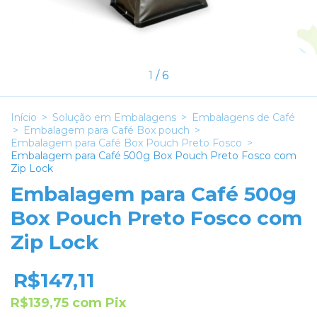
1
/
6
Início
>
Solução em Embalagens
>
Embalagens de Café
>
Embalagem para Café Box pouch
>
Embalagem para Café Box Pouch Preto Fosco
>
Embalagem para Café 500g Box Pouch Preto Fosco com
Zip Lock
Embalagem para Café 500g
Box Pouch Preto Fosco com
Zip Lock
R$147,11
R$139,75
com
Pix