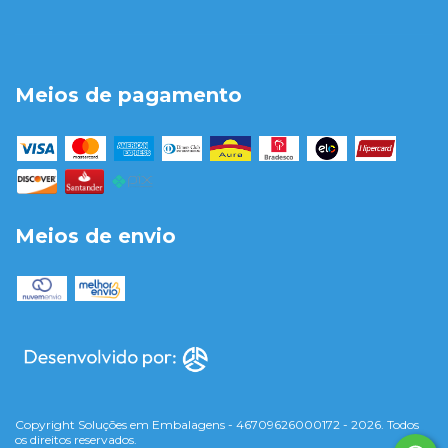
Meios de pagamento
Meios de envio
Copyright Soluções em Embalagens - 46709626000172 - 2026. Todos
os direitos reservados.