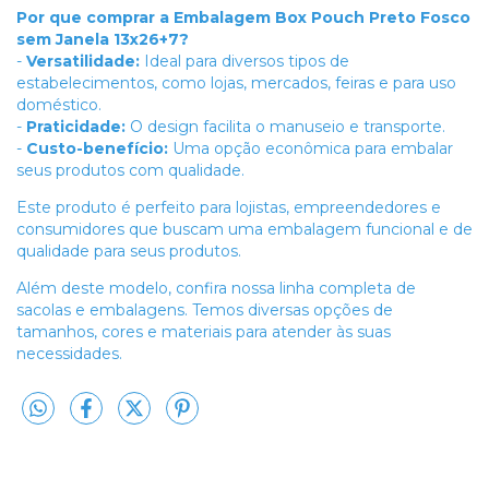
Por que comprar a Embalagem Box Pouch Preto Fosco
sem Janela 13x26+7?
-
Versatilidade:
Ideal para diversos tipos de
estabelecimentos, como lojas, mercados, feiras e para uso
doméstico.
-
Praticidade:
O design facilita o manuseio e transporte.
-
Custo-benefício:
Uma opção econômica para embalar
seus produtos com qualidade.
Este produto é perfeito para lojistas, empreendedores e
consumidores que buscam uma embalagem funcional e de
qualidade para seus produtos.
Além deste modelo, confira nossa linha completa de
sacolas e embalagens. Temos diversas opções de
tamanhos, cores e materiais para atender às suas
necessidades.