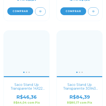
COMPRAR
COMPRAR
Saco Stand Up
Saco Stand Up
Transparente 14X22
Transparente 30X43
com Zip Lock
com Zip Lock
R$46,36
R$84,39
R$44,04
com
Pix
R$80,17
com
Pix