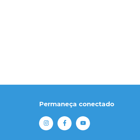
Permaneça conectado