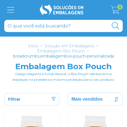
0
Início
>
Solução em Embalagens
>
Embalagem Box Pouch
>
breadcrumbs.embalagembox-pouch-personalizada
Embalagem Box Pouch
Design elegante e fundo estável: a Box Pouch oferece ótima
exposição na prateleira e máxima proteção para o seu produto.
Filtrar