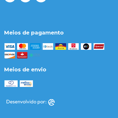
Meios de pagamento
Meios de envio