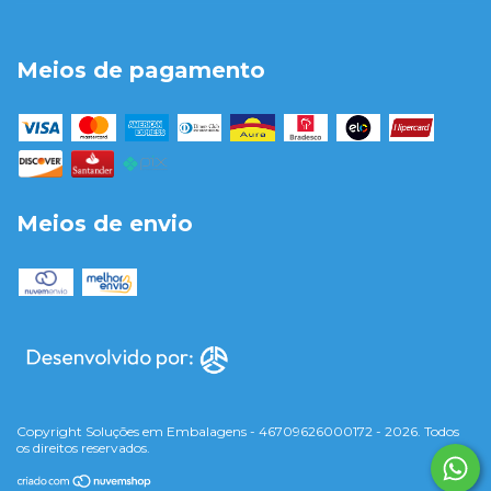
Meios de pagamento
Meios de envio
Copyright Soluções em Embalagens - 46709626000172 - 2026. Todos
os direitos reservados.