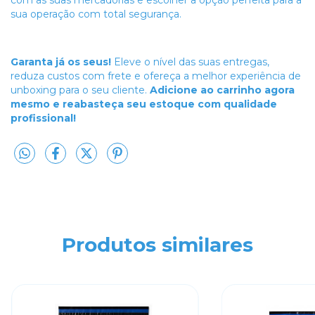
com as suas mercadorias e escolher a opção perfeita para a
sua operação com total segurança.
Garanta já os seus!
Eleve o nível das suas entregas,
reduza custos com frete e ofereça a melhor experiência de
unboxing para o seu cliente.
Adicione ao carrinho agora
mesmo e reabasteça seu estoque com qualidade
profissional!
Produtos similares