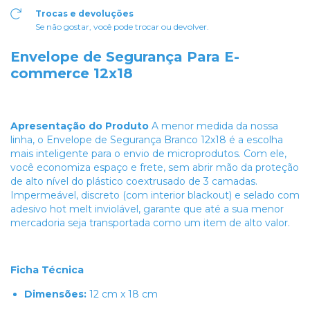
Trocas e devoluções
Se não gostar, você pode trocar ou devolver.
Envelope de Segurança Para E-
commerce 12x18
Apresentação do Produto
A menor medida da nossa
linha, o Envelope de Segurança Branco 12x18 é a escolha
mais inteligente para o envio de microprodutos. Com ele,
você economiza espaço e frete, sem abrir mão da proteção
de alto nível do plástico coextrusado de 3 camadas.
Impermeável, discreto (com interior blackout) e selado com
adesivo hot melt inviolável, garante que até a sua menor
mercadoria seja transportada como um item de alto valor.
Ficha Técnica
Dimensões:
12 cm x 18 cm