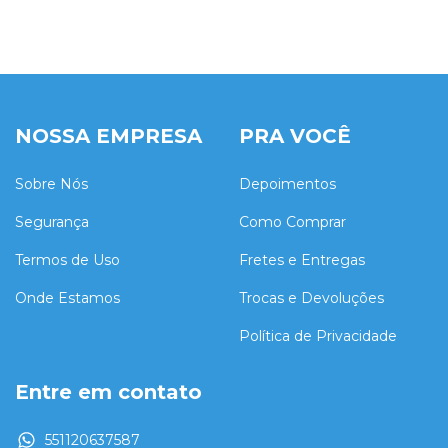
NOSSA EMPRESA
PRA VOCÊ
Sobre Nós
Depoimentos
Segurança
Como Comprar
Termos de Uso
Fretes e Entregas
Onde Estamos
Trocas e Devoluções
Política de Privacidade
Entre em contato
551120637587