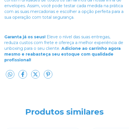
contém unidades de todos os tamanhos da nossa linha de
envelopes. Assim, você pode testar cada medida na prática
com as suas mercadorias e escolher a opção perfeita para a
sua operação com total segurança.
Garanta já os seus!
Eleve o nível das suas entregas,
reduza custos com frete e ofereça a melhor experiência de
unboxing para o seu cliente.
Adicione ao carrinho agora
mesmo e reabasteça seu estoque com qualidade
profissional!
Produtos similares