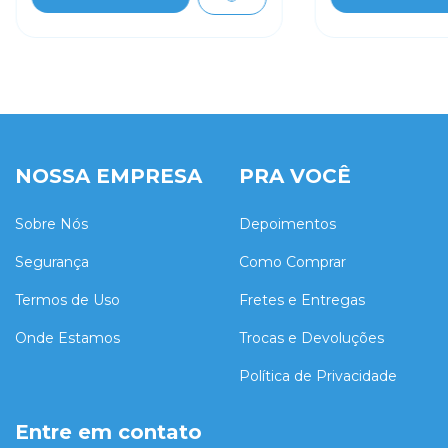
NOSSA EMPRESA
PRA VOCÊ
Sobre Nós
Depoimentos
Segurança
Como Comprar
Termos de Uso
Fretes e Entregas
Onde Estamos
Trocas e Devoluções
Política de Privacidade
Entre em contato