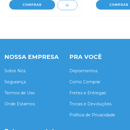
COMPRAR
COMPRAR
NOSSA EMPRESA
PRA VOCÊ
Sobre Nós
Depoimentos
Segurança
Como Comprar
Termos de Uso
Fretes e Entregas
Onde Estamos
Trocas e Devoluções
Política de Privacidade