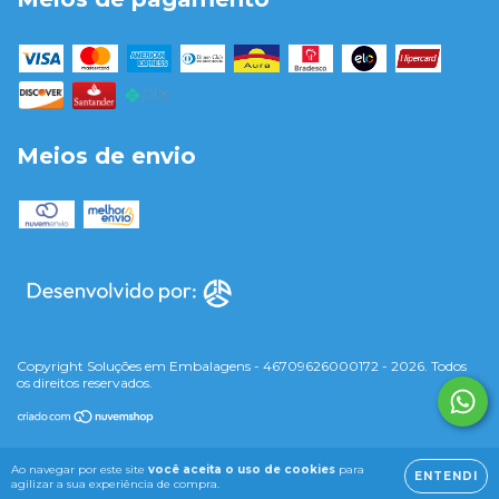
Meios de envio
Copyright Soluções em Embalagens - 46709626000172 - 2026. Todos
os direitos reservados.
Ao navegar por este site
você aceita o uso de cookies
para
ENTENDI
agilizar a sua experiência de compra.