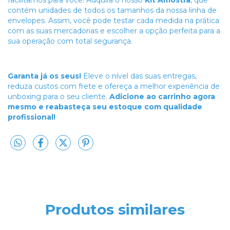
facilitamos para você! Adquira o nosso
Kit Amostra
, que
contém unidades de todos os tamanhos da nossa linha de
envelopes. Assim, você pode testar cada medida na prática
com as suas mercadorias e escolher a opção perfeita para a
sua operação com total segurança.
Garanta já os seus!
Eleve o nível das suas entregas,
reduza custos com frete e ofereça a melhor experiência de
unboxing para o seu cliente.
Adicione ao carrinho agora
mesmo e reabasteça seu estoque com qualidade
profissional!
Produtos similares