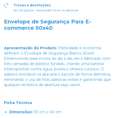
Trocas e devoluções
Se não gostar, você pode trocar ou devolver.
Envelope de Segurança Para E-
commerce 50x40
Apresentação do Produto
Praticidade e economia
definem o Envelope de Segurança Branco 50x40.
Desenvolvido para envios do dia a dia, ele é fabricado com
três camadas de plástico fundido, criando uma barreira
intransponível contra água, poeira e olhares curiosos. O
adesivo inviolável na aba sela o pacote de forma definitiva,
eliminando o uso de fitas adesivas extras e garantindo que
qualquer tentativa de abertura seja visível.
Ficha Técnica
Dimensões:
50 cm x 40 cm