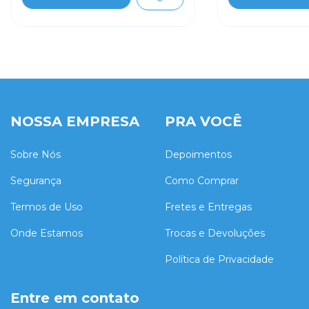
NOSSA EMPRESA
PRA VOCÊ
Sobre Nós
Depoimentos
Segurança
Como Comprar
Termos de Uso
Fretes e Entregas
Onde Estamos
Trocas e Devoluções
Política de Privacidade
Entre em contato