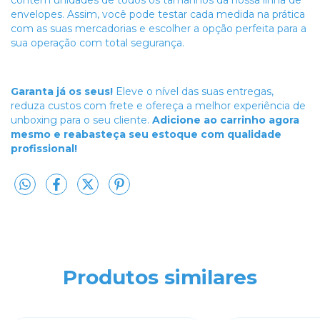
contém unidades de todos os tamanhos da nossa linha de
envelopes. Assim, você pode testar cada medida na prática
com as suas mercadorias e escolher a opção perfeita para a
sua operação com total segurança.
Garanta já os seus!
Eleve o nível das suas entregas,
reduza custos com frete e ofereça a melhor experiência de
unboxing para o seu cliente.
Adicione ao carrinho agora
mesmo e reabasteça seu estoque com qualidade
profissional!
Produtos similares