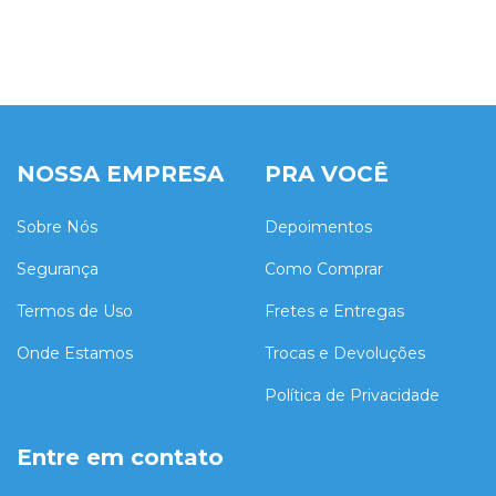
NOSSA EMPRESA
PRA VOCÊ
Sobre Nós
Depoimentos
Segurança
Como Comprar
Termos de Uso
Fretes e Entregas
Onde Estamos
Trocas e Devoluções
Política de Privacidade
Entre em contato