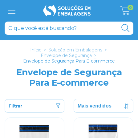
0
Início
>
Solução em Embalagens
>
Envelope de Segurança
>
Envelope de Segurança Para E-commerce
Envelope de Segurança
Para E-commerce
Filtrar